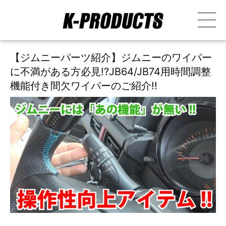
【ジムニーパーツ紹介】ジムニーのワイパー
に不満がある方必見!?JB64/JB74用時間調整
機能付き間欠ワイパーのご紹介!!