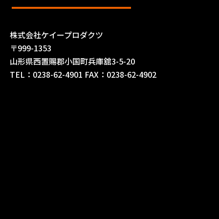
株式会社ケイープロダクツ
〒999-1353
山形県西置賜郡小国町兵庫舘3-5-20
TEL：0238-62-4901 FAX：0238-62-4902