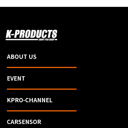
ABOUT US
EVENT
KPRO-CHANNEL
CARSENSOR