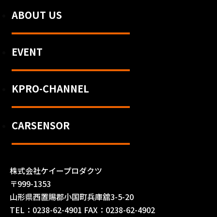
ABOUT US
EVENT
KPRO-CHANNEL
CARSENSOR
株式会社ケイープロダクツ
〒999-1353
山形県西置賜郡小国町兵庫舘3-5-20
TEL：0238-62-4901 FAX：0238-62-4902