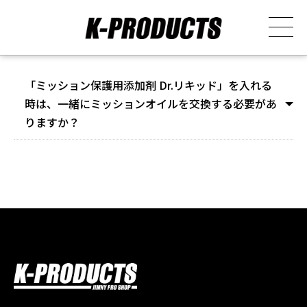
「ミッション保護用添加剤 Dr.リキッド」を入れる
時は、一緒にミッションオイルを交換する必要があ
りますか？