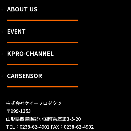
ABOUT US
EVENT
KPRO-CHANNEL
CARSENSOR
株式会社ケイープロダクツ
〒999-1353
山形県西置賜郡小国町兵庫舘3-5-20
TEL：0238-62-4901 FAX：0238-62-4902