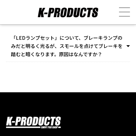
「LEDランプセット」について、ブレーキランプの
みだと明るく光るが、スモールを点けてブレーキを
踏むと暗くなります。原因はなんですか？