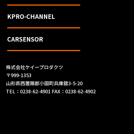
KPRO-CHANNEL
CARSENSOR
株式会社ケイープロダクツ
〒999-1353
山形県西置賜郡小国町兵庫舘3-5-20
TEL：0238-62-4901 FAX：0238-62-4902